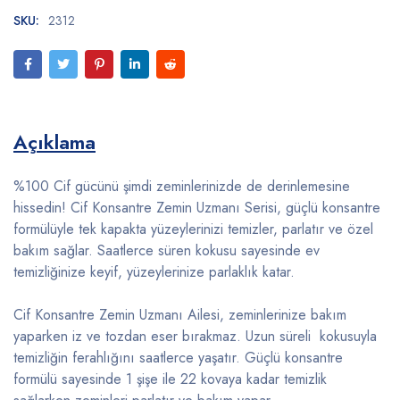
SKU:
2312
Açıklama
%100 Cif gücünü şimdi zeminlerinizde de derinlemesine
hissedin! Cif Konsantre Zemin Uzmanı Serisi, güçlü konsantre
formülüyle tek kapakta yüzeylerinizi temizler, parlatır ve özel
bakım sağlar. Saatlerce süren kokusu sayesinde ev
temizliğinize keyif, yüzeylerinize parlaklık katar.
Cif Konsantre Zemin Uzmanı Ailesi, zeminlerinize bakım
yaparken iz ve tozdan eser bırakmaz. Uzun süreli kokusuyla
temizliğin ferahlığını saatlerce yaşatır. Güçlü konsantre
formülü sayesinde 1 şişe ile 22 kovaya kadar temizlik