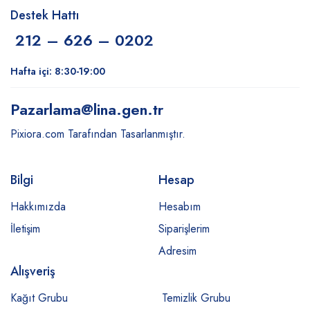
Destek Hattı
212 – 626 – 0202
Hafta içi: 8:30-19:00
Pazarlama
@lina.gen.tr
Pixiora.com Tarafından Tasarlanmıştır.
Bilgi
Hesap
Hakkımızda
Hesabım
İletişim
Siparişlerim
Adresim
Alışveriş
Kağıt Grubu
Temizlik Grubu