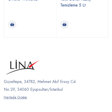
Temizleme 5 Lt
Güzeltepe, 34782, Mehmet Akif Ersoy Cd.
No:29, 34060 Eyüpsultan/İstanbul
Haritada Göster