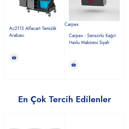
Carpex
Ac2113 Alfacart Temizlik
Arabası
Carpex - Sensörlü Kağıt
Havlu Makinesi Siyah
En Çok Tercih Edilenler