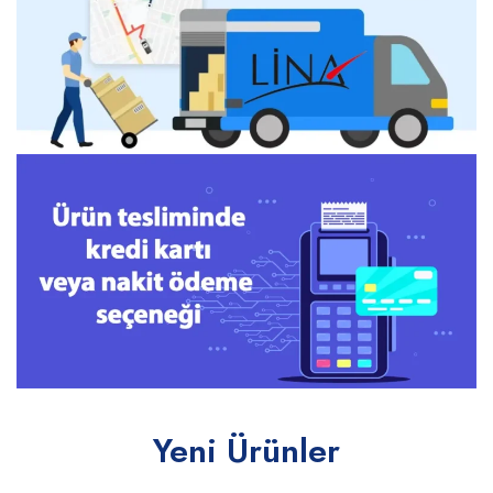
Yeni Ürünler