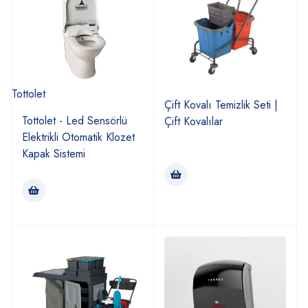
Tottolet
Çift Kovalı Temizlik Seti |
Tottolet - Led Sensörlü
Çift Kovalılar
Elektrikli Otomatik Klozet
Kapak Sistemi