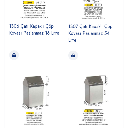
1306 Çatı Kapaklı Çöp
1307 Çatı Kapaklı Çöp
Kovası Paslanmaz 16 Litre
Kovası Paslanmaz 54
Litre