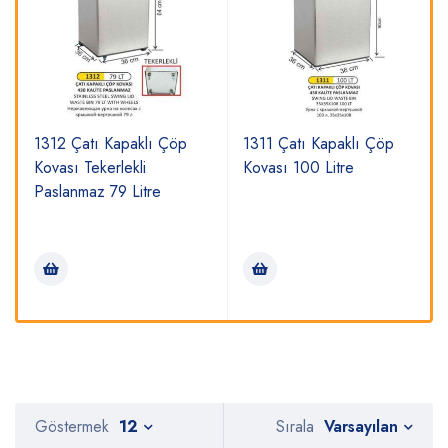
1312 Çatı Kapaklı Çöp
1311 Çatı Kapaklı Çöp
Kovası Tekerlekli
Kovası 100 Litre
Paslanmaz 79 Litre
Varsayılan
Göstermek
12
Sırala