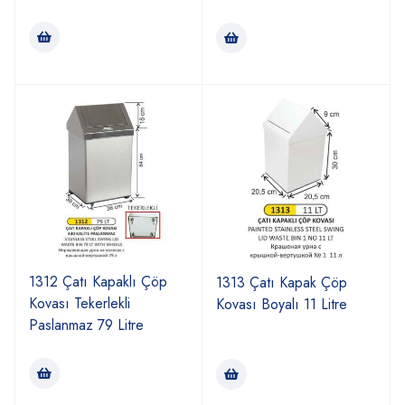
1312 Çatı Kapaklı Çöp
1313 Çatı Kapak Çöp
Kovası Tekerlekli
Kovası Boyalı 11 Litre
Paslanmaz 79 Litre