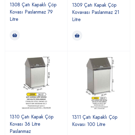
1308 Çatı Kapaklı Çöp
1309 Çatı Kapak Çöp
Kovası Paslanmaz 79
Kovavası Paslanmaz 21
Litre
Litre
1310 Çatı Kapak Çöp
1311 Çatı Kapaklı Çöp
Kovası 36 Litre
Kovası 100 Litre
Paslanmaz