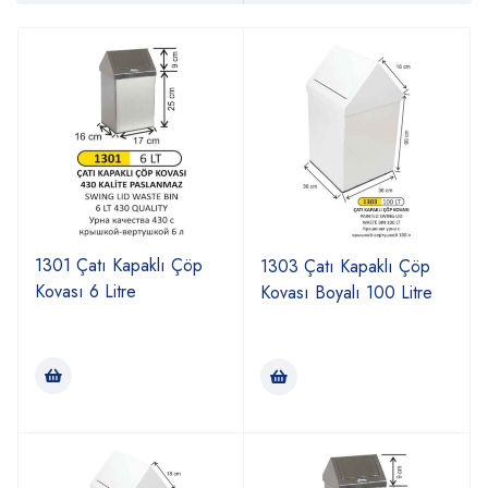
1301 Çatı Kapaklı Çöp
1303 Çatı Kapaklı Çöp
Kovası 6 Litre
Kovası Boyalı 100 Litre