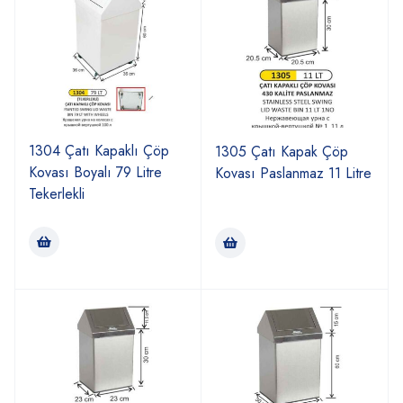
1304 Çatı Kapaklı Çöp
1305 Çatı Kapak Çöp
Kovası Boyalı 79 Litre
Kovası Paslanmaz 11 Litre
Tekerlekli