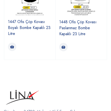
1447 Ofis Çöp Kovası
1448 Ofis Çöp Kovası
Boyalı Bombe Kapaklı 23
Paslanmaz Bombe
Litre
Kapaklı 23 Litre