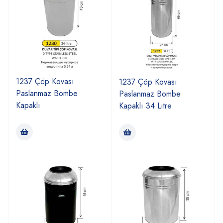
1237 Çöp Kovası
1237 Çöp Kovası
Paslanmaz Bombe
Paslanmaz Bombe
Kapaklı
Kapaklı 34 Litre