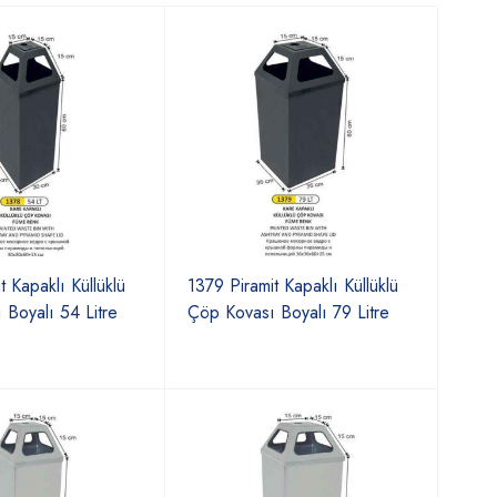
t Kapaklı Küllüklü
1379 Piramit Kapaklı Küllüklü
 Boyalı 54 Litre
Çöp Kovası Boyalı 79 Litre