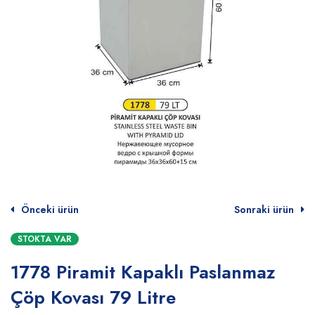
Önceki ürün
Sonraki ürün
STOKTA VAR
1778 Piramit Kapaklı Paslanmaz
Çöp Kovası 79 Litre