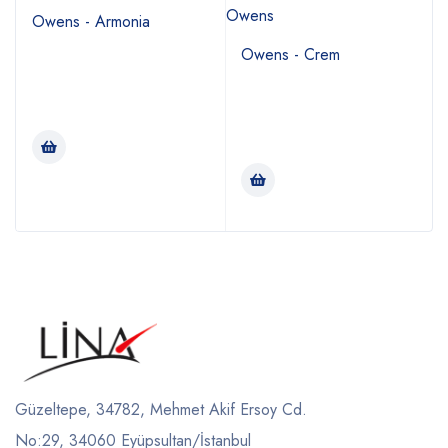
Owens
Owens - Armonia
Owens - Crem
Güzeltepe, 34782, Mehmet Akif Ersoy Cd.
No:29, 34060 Eyüpsultan/İstanbul