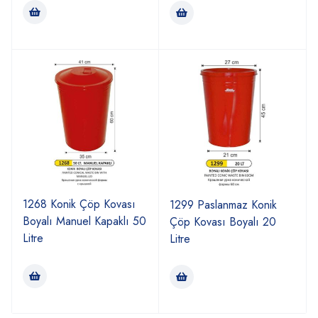
1268 Konik Çöp Kovası
1299 Paslanmaz Konik
Boyalı Manuel Kapaklı 50
Çöp Kovası Boyalı 20
Litre
Litre