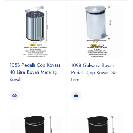
1053 Pedallı Çöp Kovası
1098 Galvaniz Boyalı
40 Litre Boyalı Metal İç
Pedallı Çöp Kovası 35
Kovalı
Litre