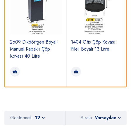
2609 Dikdörtgen Boyalı
1404 Ofis Çöp Kovası
Manuel Kapaklı Çöp
Fileli Boyalı 13 Litre
Kovası 40 Litre
Varsayılan
Göstermek
12
Sırala