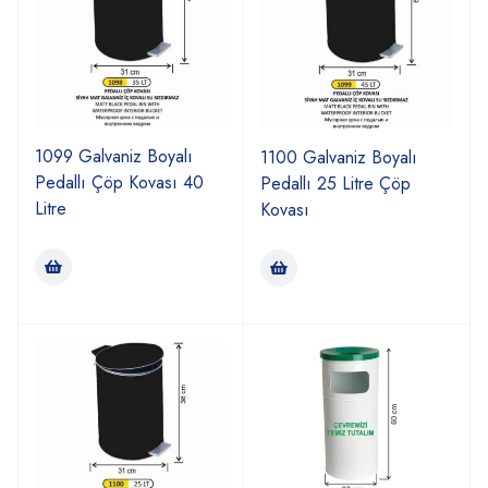
1099 Galvaniz Boyalı
1100 Galvaniz Boyalı
Pedallı Çöp Kovası 40
Pedallı 25 Litre Çöp
Litre
Kovası