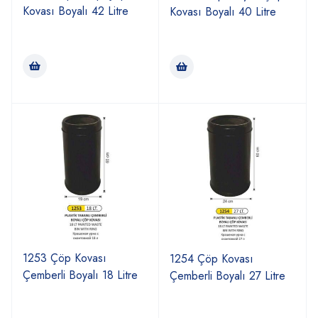
Kovası Boyalı 42 Litre
Kovası Boyalı 40 Litre
1253 Çöp Kovası
1254 Çöp Kovası
Çemberli Boyalı 18 Litre
Çemberli Boyalı 27 Litre