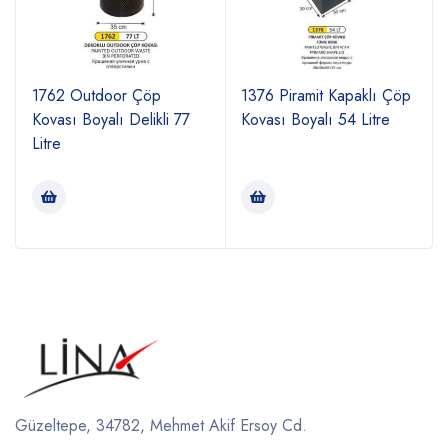
1762 Outdoor Çöp
1376 Piramit Kapaklı Çöp
Kovası Boyalı Delikli 77
Kovası Boyalı 54 Litre
Litre
Güzeltepe, 34782, Mehmet Akif Ersoy Cd.