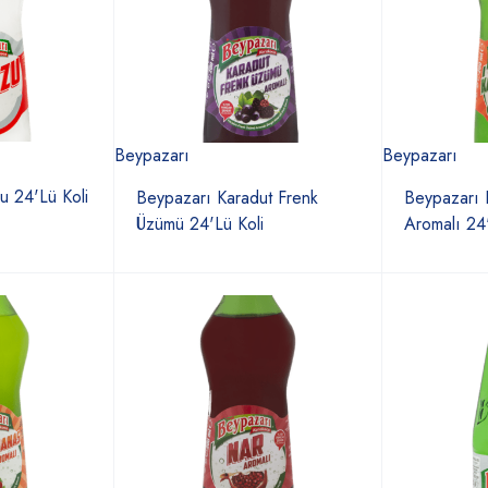
Beypazarı
Beypazarı
 24'Lü Koli
Beypazarı Karadut Frenk
Beypazarı 
Üzümü 24'Lü Koli
Aromalı 24'