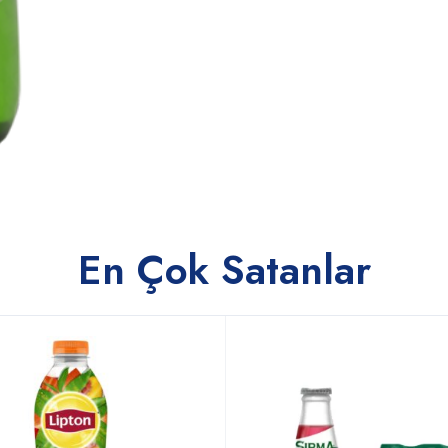
En Çok Satanlar