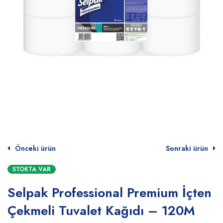
Önceki ürün
Sonraki ürün
STOKTA VAR
Selpak Professional Premium İçten
Çekmeli Tuvalet Kağıdı – 120M