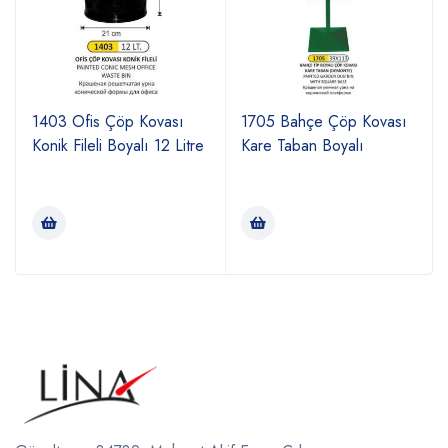
1403 Ofis Çöp Kovası
1705 Bahçe Çöp Kovası
Konik Fileli Boyalı 12 Litre
Kare Taban Boyalı