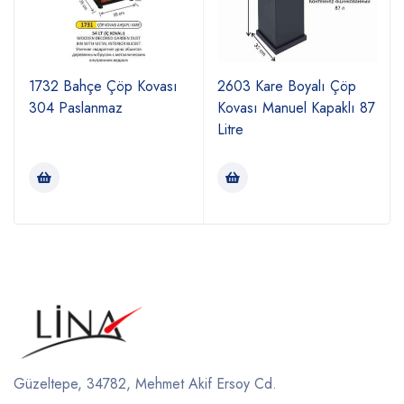
1732 Bahçe Çöp Kovası
2603 Kare Boyalı Çöp
304 Paslanmaz
Kovası Manuel Kapaklı 87
Litre
Güzeltepe, 34782, Mehmet Akif Ersoy Cd.