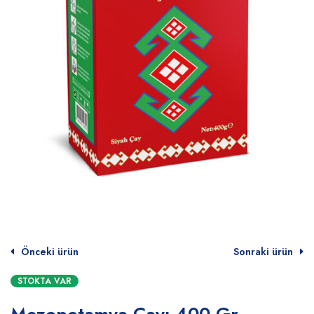
Önceki ürün
Sonraki ürün
STOKTA VAR