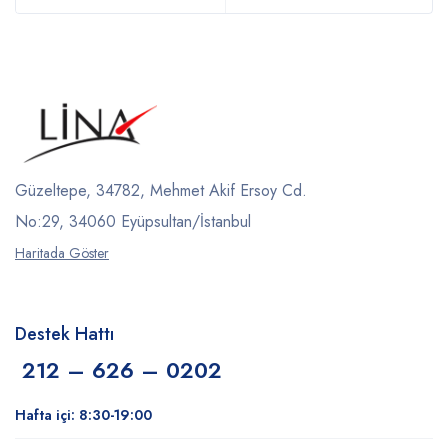
Güzeltepe, 34782, Mehmet Akif Ersoy Cd.
No:29, 34060 Eyüpsultan/İstanbul
Haritada Göster
Destek Hattı
212 – 626 – 0202
Hafta içi: 8:30-19:00