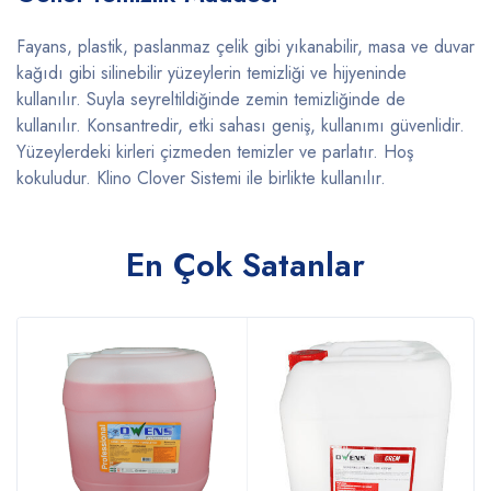
Fayans, plastik, paslanmaz çelik gibi yıkanabilir, masa ve duvar
kağıdı gibi silinebilir yüzeylerin temizliği ve hijyeninde
kullanılır. Suyla seyreltildiğinde zemin temizliğinde de
kullanılır. Konsantredir, etki sahası geniş, kullanımı güvenlidir.
Yüzeylerdeki kirleri çizmeden temizler ve parlatır. Hoş
kokuludur. Klino Clover Sistemi ile birlikte kullanılır.
En Çok Satanlar