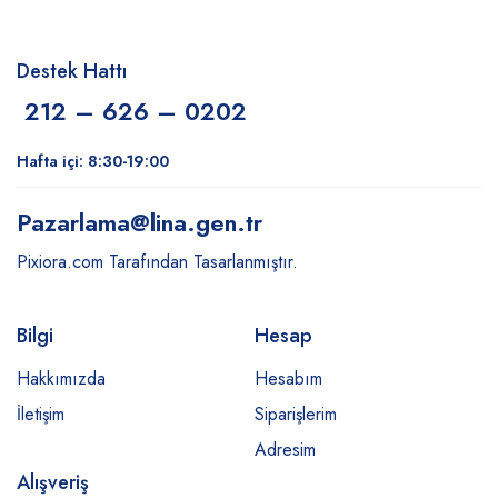
Destek Hattı
212 – 626 – 0202
Hafta içi: 8:30-19:00
Pazarlama
@lina.gen.tr
Pixiora.com Tarafından Tasarlanmıştır.
Bilgi
Hesap
Hakkımızda
Hesabım
İletişim
Siparişlerim
Adresim
Alışveriş