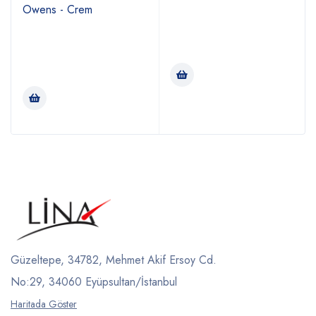
Owens - Crem
Güzeltepe, 34782, Mehmet Akif Ersoy Cd.
No:29, 34060 Eyüpsultan/İstanbul
Haritada Göster