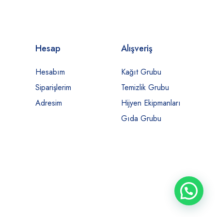
Hesap
Alışveriş
Hesabım
Kağıt Grubu
Siparişlerim
Temizlik Grubu
Adresim
Hijyen Ekipmanları
Gıda Grubu