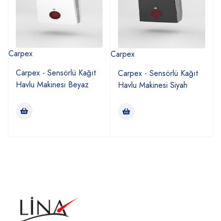
Carpex
Carpex
Carpex - Sensörlü Kağıt
Carpex - Sensörlü Kağıt
Havlu Makinesi Beyaz
Havlu Makinesi Siyah