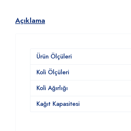
Açıklama
Ürün Ölçüleri
Koli Ölçüleri
Koli Ağırlığı
Kağıt Kapasitesi