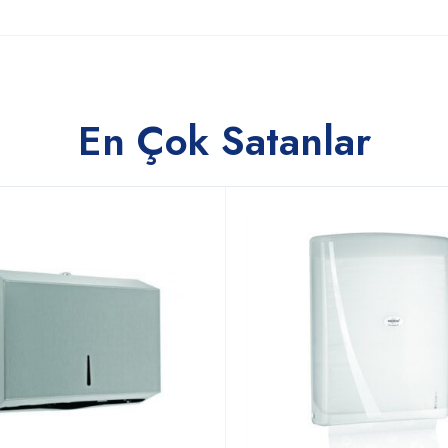
En Çok Satanlar