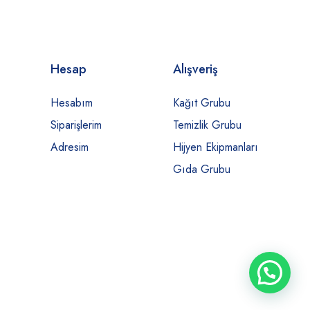
Hesap
Alışveriş
Hesabım
Kağıt Grubu
Siparişlerim
Temizlik Grubu
Adresim
Hijyen Ekipmanları
Gıda Grubu