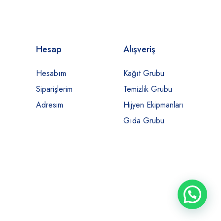
Hesap
Alışveriş
Hesabım
Kağıt Grubu
Siparişlerim
Temizlik Grubu
Adresim
Hijyen Ekipmanları
Gıda Grubu