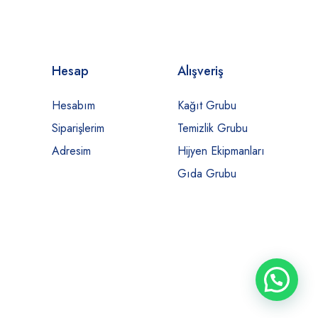
Hesap
Alışveriş
Hesabım
Kağıt Grubu
Siparişlerim
Temizlik Grubu
Adresim
Hijyen Ekipmanları
Gıda Grubu