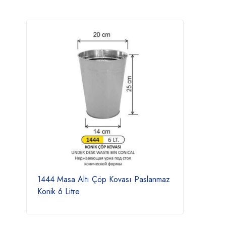
1444 Masa Altı Çöp Kovası Paslanmaz
Konik 6 Litre