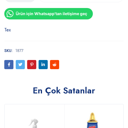
Ürün için Whatsapp'tan iletişime geç
Tex
SKU:
1877
En Çok Satanlar