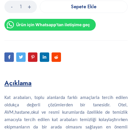
Sepete Ekle
Ürün için Whatsapp'tan iletişime geç
Açıklama
Kat arabaları, toplu alanlarda farklı amaçlarla tercih edilen
oldukça değerli çözümlerden bir tanesidir. Otel,
AVM,hastane,okul ve resmî kurumlarda özellikle de temizlik
amacıyla tercih edilen kat arabaları temizliği kolaylaştırırken
ekipmanların da bir arada olmasını sağlayan en önemli