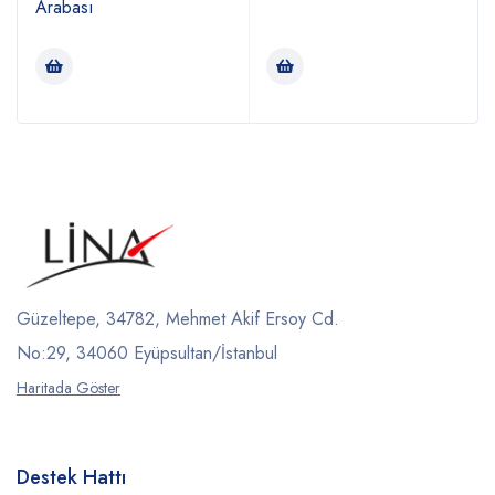
Arabası
Güzeltepe, 34782, Mehmet Akif Ersoy Cd.
No:29, 34060 Eyüpsultan/İstanbul
Haritada Göster
Destek Hattı