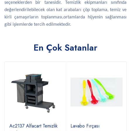
seçeneklerden bir tanesidir. Temizlik ekipmanları sınıfında
değerlendirilebilecek olan kat arabaları çöp toplama, temiz ve
kirli çamaşırların toplanması,ortamlarda hijyenin sağlanması
gibi işlemlerde tercih edilmektedir.
En Çok Satanlar
Ac2137 Alfacart Temizlik
Lavabo Fırçası