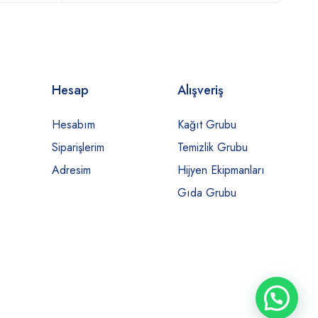
Hesap
Alışveriş
Hesabım
Kağıt Grubu
Siparişlerim
Temizlik Grubu
Adresim
Hijyen Ekipmanları
Gıda Grubu