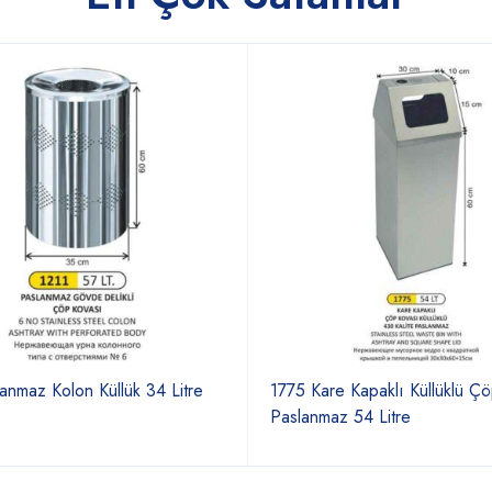
anmaz Kolon Küllük 34 Litre
1775 Kare Kapaklı Küllüklü Ç
Paslanmaz 54 Litre