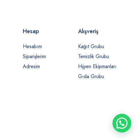
Hesap
Alışveriş
Hesabım
Kağıt Grubu
Siparişlerim
Temizlik Grubu
Adresim
Hijyen Ekipmanları
Gıda Grubu