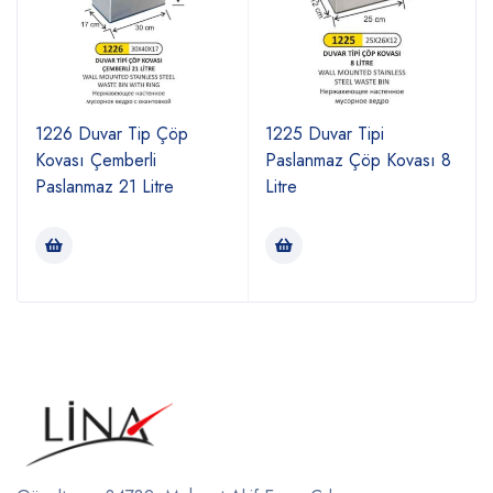
1226 Duvar Tip Çöp
1225 Duvar Tipi
Kovası Çemberli
Paslanmaz Çöp Kovası 8
Paslanmaz 21 Litre
Litre