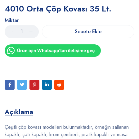
4010 Orta Çöp Kovası 35 Lt.
Miktar
Sepete Ekle
Ürün için Whatsapp'tan iletişime geç
Açıklama
Çeşitli çöp kovası modelleri bulunmaktadır, örneğin sallanan
kapaklı, çatı kapaklı, krom çemberli, pratik kapaklı ve masa