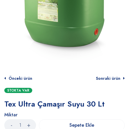
Önceki ürün
Sonraki ürün
STOKTA VAR
Tex Ultra Çamaşır Suyu 30 Lt
Miktar
Sepete Ekle