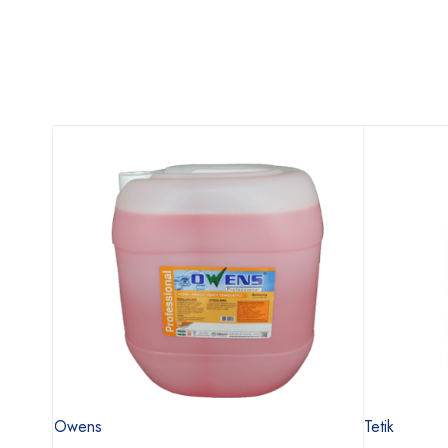
Owens
Tetik