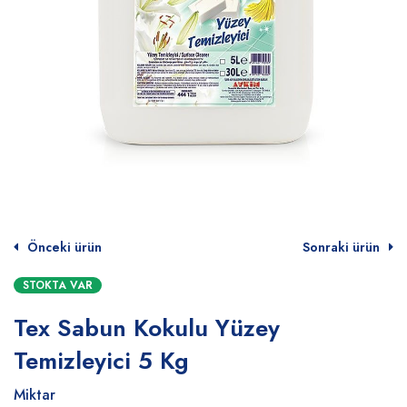
Önceki ürün
Sonraki ürün
STOKTA VAR
Tex Sabun Kokulu Yüzey
Temizleyici 5 Kg
Miktar