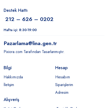
Destek Hattı
212 – 626 – 0202
Hafta içi: 8:30-19:00
Pazarlama
@lina.gen.tr
Pixiora.com Tarafından Tasarlanmıştır.
Bilgi
Hesap
Hakkımızda
Hesabım
İletişim
Siparişlerim
Adresim
Alışveriş