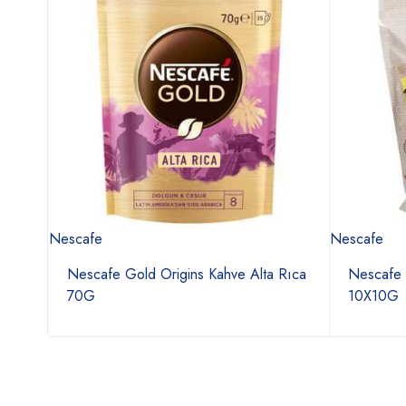
Nescafe
Nescafe
Nescafe Gold Origins Kahve Alta Rıca
Nescafe 
70G
10X10G