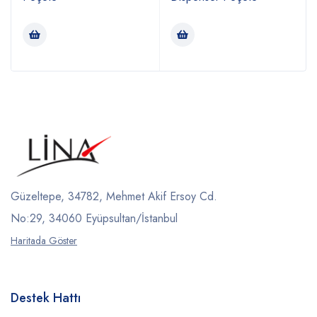
Güzeltepe, 34782, Mehmet Akif Ersoy Cd.
No:29, 34060 Eyüpsultan/İstanbul
Haritada Göster
Destek Hattı