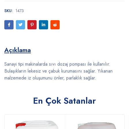
SKU:
1473
Açıklama
Sanayi tipi makinalarda sıvı dozaj pompası ile kullanılır.
Bulaşıkların lekesiz ve çabuk kurumasını sağlar. Yıkanan
malzemede iz oluşumunu önler, parlaklık sağlar.
En Çok Satanlar