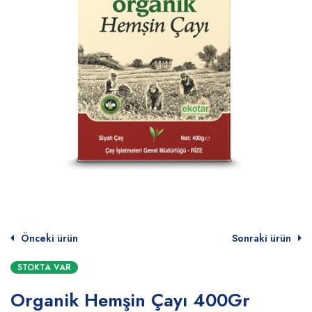
Önceki ürün
Sonraki ürün
STOKTA VAR
Organik Hemşin Çayı 400Gr