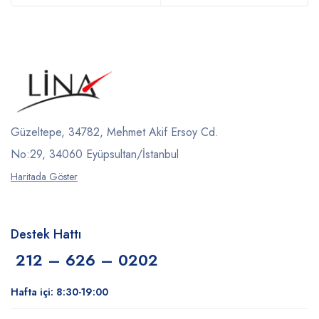
Güzeltepe, 34782, Mehmet Akif Ersoy Cd.
No:29, 34060 Eyüpsultan/İstanbul
Haritada Göster
Destek Hattı
212 – 626 – 0202
Hafta içi: 8:30-19:00