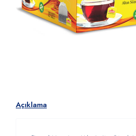
Açıklama