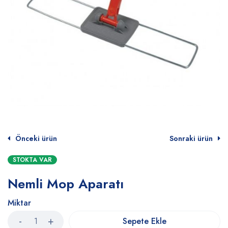
Önceki ürün
Sonraki ürün
STOKTA VAR
Nemli Mop Aparatı
Miktar
Sepete Ekle