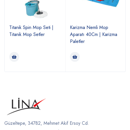
Titanik Spin Mop Seti |
Karizma Nemli Mop
Titanik Mop Setler
Aparatı 40Cm | Karizma
Paletler
Güzeltepe, 34782, Mehmet Akif Ersoy Cd.