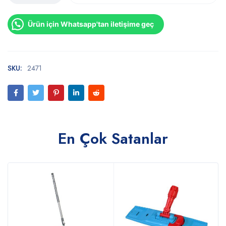
Ürün için Whatsapp'tan iletişime geç
SKU:
2471
En Çok Satanlar