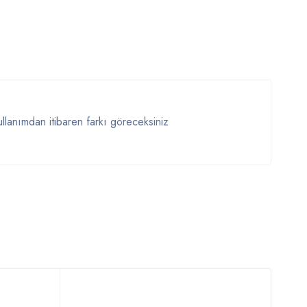
ullanımdan itibaren farkı göreceksiniz