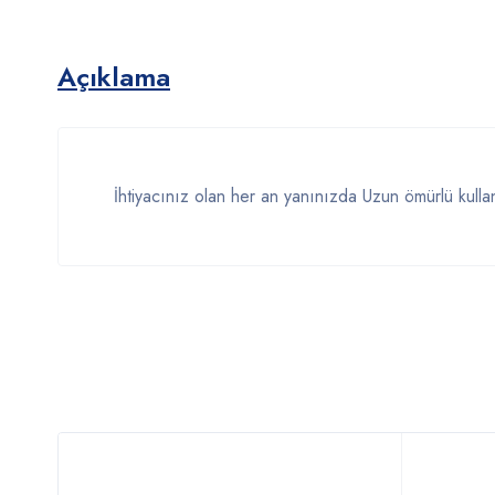
Açıklama
İhtiyacınız olan her an yanınızda Uzun ömürlü kullanı