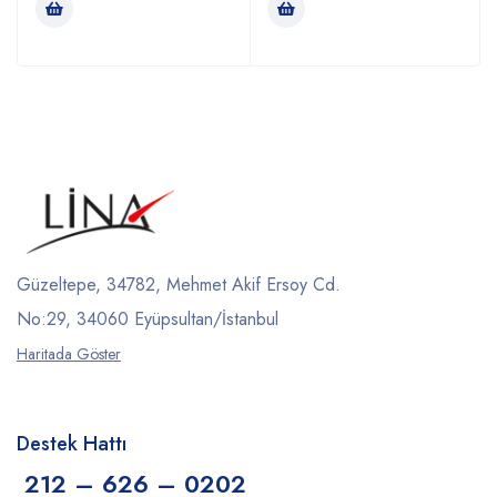
Güzeltepe, 34782, Mehmet Akif Ersoy Cd.
No:29, 34060 Eyüpsultan/İstanbul
Haritada Göster
Destek Hattı
212 – 626 – 0202