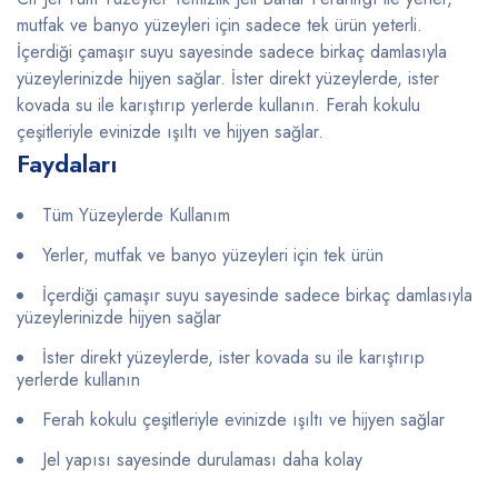
mutfak ve banyo yüzeyleri için sadece tek ürün yeterli.
İçerdiği çamaşır suyu sayesinde sadece birkaç damlasıyla
yüzeylerinizde hijyen sağlar. İster direkt yüzeylerde, ister
kovada su ile karıştırıp yerlerde kullanın. Ferah kokulu
çeşitleriyle evinizde ışıltı ve hijyen sağlar.
Faydaları
Tüm Yüzeylerde Kullanım
Yerler, mutfak ve banyo yüzeyleri için tek ürün
İçerdiği çamaşır suyu sayesinde sadece birkaç damlasıyla
yüzeylerinizde hijyen sağlar
İster direkt yüzeylerde, ister kovada su ile karıştırıp
yerlerde kullanın
Ferah kokulu çeşitleriyle evinizde ışıltı ve hijyen sağlar
Jel yapısı sayesinde durulaması daha kolay