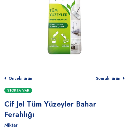
Önceki ürün
Sonraki ürün
STOKTA VAR
Cif Jel Tüm Yüzeyler Bahar
Ferahlığı
Miktar