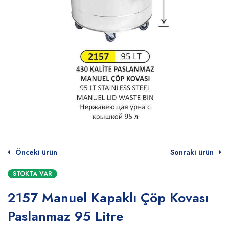
Önceki ürün
Sonraki ürün
STOKTA VAR
2157 Manuel Kapaklı Çöp Kovası
Paslanmaz 95 Litre