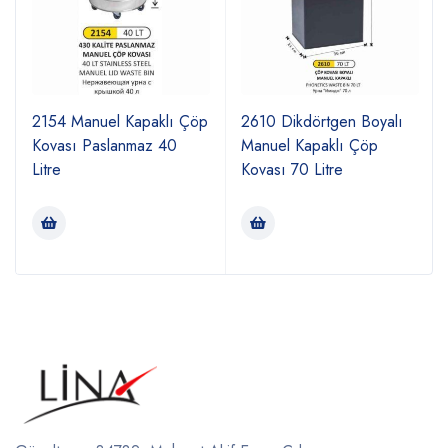
2154 Manuel Kapaklı Çöp
2610 Dikdörtgen Boyalı
Kovası Paslanmaz 40
Manuel Kapaklı Çöp
Litre
Kovası 70 Litre