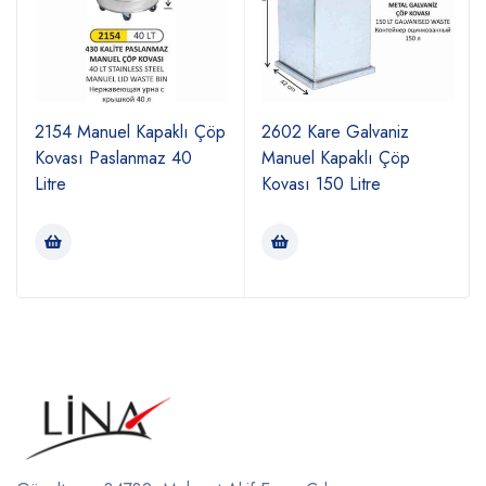
2154 Manuel Kapaklı Çöp
2602 Kare Galvaniz
Kovası Paslanmaz 40
Manuel Kapaklı Çöp
Litre
Kovası 150 Litre