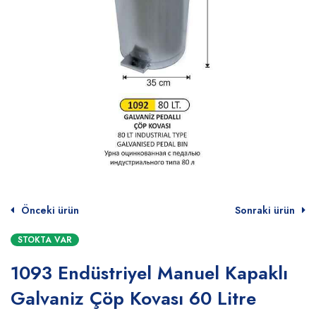
Önceki ürün
Sonraki ürün
STOKTA VAR
1093 Endüstriyel Manuel Kapaklı
Galvaniz Çöp Kovası 60 Litre