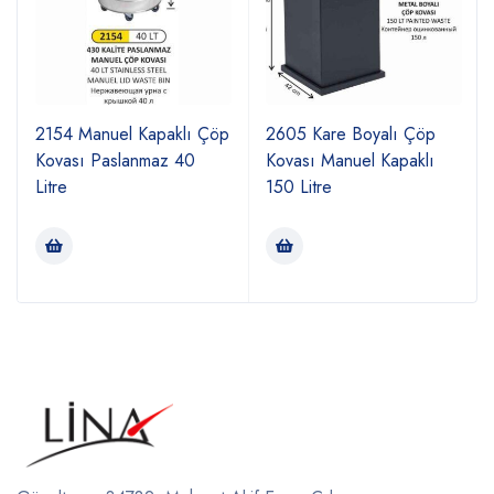
2154 Manuel Kapaklı Çöp
2605 Kare Boyalı Çöp
Kovası Paslanmaz 40
Kovası Manuel Kapaklı
Litre
150 Litre