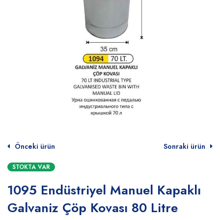
Önceki ürün
Sonraki ürün
STOKTA VAR
1095 Endüstriyel Manuel Kapaklı
Galvaniz Çöp Kovası 80 Litre