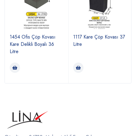
1454 Ofis Çöp Kovası
1117 Kare Çöp Kovası 37
Kare Delikli Boyalı 36
Litre
Litre