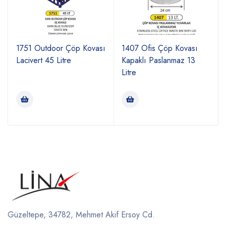
1751 Outdoor Çöp Kovası
1407 Ofis Çöp Kovası
Lacivert 45 Litre
Kapaklı Paslanmaz 13
Litre
Güzeltepe, 34782, Mehmet Akif Ersoy Cd.