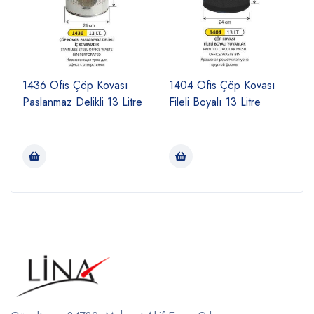
1436 Ofis Çöp Kovası
1404 Ofis Çöp Kovası
Paslanmaz Delikli 13 Litre
Fileli Boyalı 13 Litre