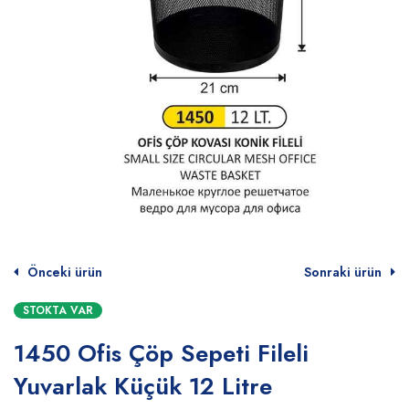
Önceki ürün
Sonraki ürün
STOKTA VAR
1450 Ofis Çöp Sepeti Fileli
Yuvarlak Küçük 12 Litre