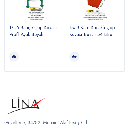
1706 Bahçe Çöp Kovası
1353 Kare Kapaklı Çöp
Profil Ayak Boyalı
Kovası Boyalı 54 Litre
Güzeltepe, 34782, Mehmet Akif Ersoy Cd.