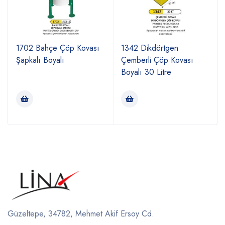
1702 Bahçe Çöp Kovası
1342 Dikdörtgen
Şapkalı Boyalı
Çemberli Çöp Kovası
Boyalı 30 Litre
Güzeltepe, 34782, Mehmet Akif Ersoy Cd.