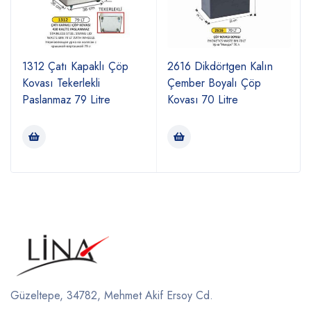
1312 Çatı Kapaklı Çöp
2616 Dikdörtgen Kalın
Kovası Tekerlekli
Çember Boyalı Çöp
Paslanmaz 79 Litre
Kovası 70 Litre
Güzeltepe, 34782, Mehmet Akif Ersoy Cd.